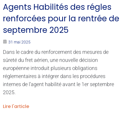
Agents Habilités des régles
renforcées pour la rentrée de
septembre 2025
31 mai 2025
Dans le cadre du renforcement des mesures de
sûreté du fret aérien, une nouvelle décision
européenne introduit plusieurs obligations
réglementaires à intégrer dans les procédures
internes de l’agent habilité avant le 1er septembre
2025.
Lire l'article