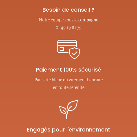
Besoin de conseil ?
Notre équipe vous accompagne
01 49 19 81 79
Paiement 100% sécurisé
Par carte bleue ou virement bancaire
en toute sérénité
Engagés pour l'environnement