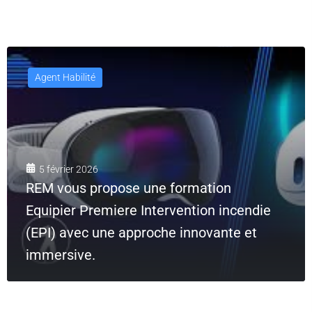
Agent Habilité
5 février 2026
REM vous propose une formation
Equipier Premiere Intervention incendie
(EPI) avec une approche innovante et
immersive.