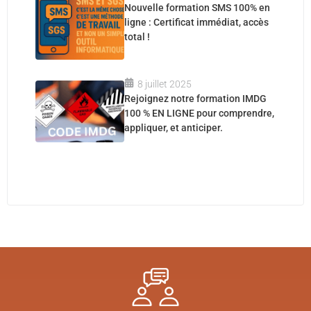
Nouvelle formation SMS 100% en
ligne : Certificat immédiat, accès
total !
8 juillet 2025
Rejoignez notre formation IMDG
100 % EN LIGNE pour comprendre,
appliquer, et anticiper.