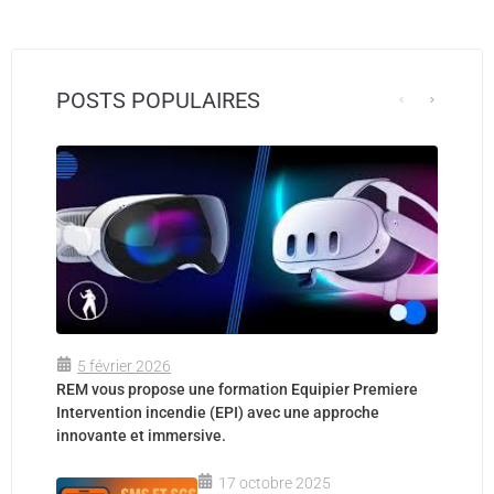
POSTS POPULAIRES
5 février 2026
REM vous propose une formation Equipier Premiere
Intervention incendie (EPI) avec une approche
innovante et immersive.
17 octobre 2025