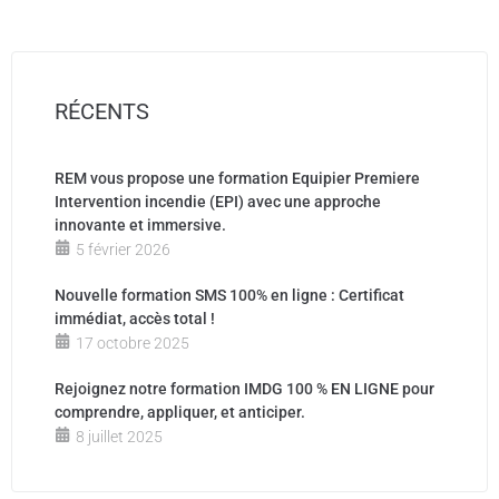
RÉCENTS
REM vous propose une formation Equipier Premiere
Intervention incendie (EPI) avec une approche
innovante et immersive.
5 février 2026
Nouvelle formation SMS 100% en ligne : Certificat
immédiat, accès total !
17 octobre 2025
Rejoignez notre formation IMDG 100 % EN LIGNE pour
comprendre, appliquer, et anticiper.
8 juillet 2025