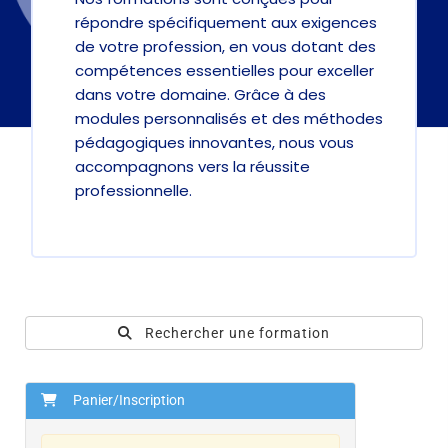
répondre spécifiquement aux exigences
de votre profession, en vous dotant des
compétences essentielles pour exceller
dans votre domaine. Grâce à des
modules personnalisés et des méthodes
pédagogiques innovantes, nous vous
accompagnons vers la réussite
professionnelle.
Rechercher une formation
Panier/Inscription