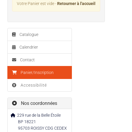
Votre Panier est vide -
Retourner à l'accueil
Catalogue
Calendrier
Contact
Panier/Inscription
Accessibilité
Nos coordonnées
229 rue de la Belle Étoile
BP 18221
95703 ROISSY CDG CEDEX