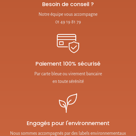
Besoin de conseil ?
Notre équipe vous accompagne
01 49 19 81 79
Paiement 100% sécurisé
Par carte bleue ou virement bancaire
en toute sérénité
Engagés pour l'environnement
Nous sommes accompagnés par des labels environnementaux