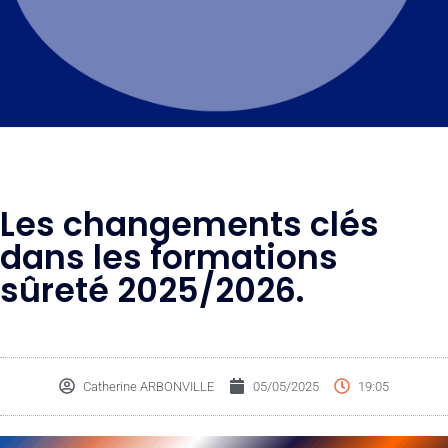
Les changements clés
dans les formations
sûreté 2025/2026.
Catherine ARBONVILLE
05/05/2025
19:05