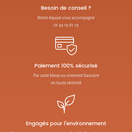
Besoin de conseil ?
Notre équipe vous accompagne
01 49 19 81 79
Paiement 100% sécurisé
Par carte bleue ou virement bancaire
en toute sérénité
Engagés pour l'environnement