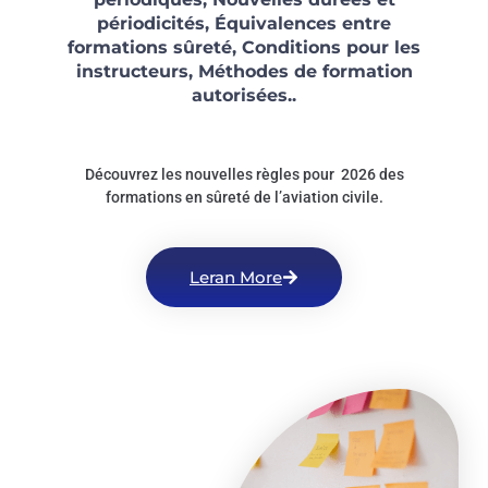
périodicités,
Équivalences entre
formations sûreté,
Conditions pour les
instructeurs, Méthodes de formation
autorisées..
Découvrez les nouvelles règles pour 2026 des
formations en sûreté de l’aviation civile.
Leran More