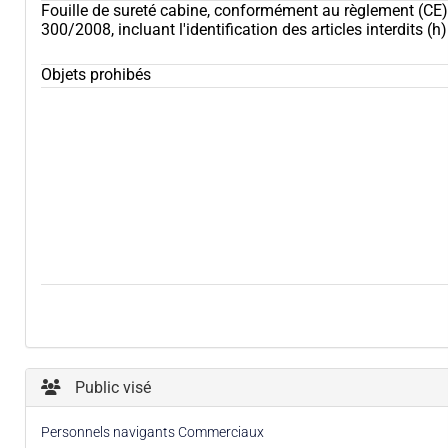
Fouille de sureté cabine, conformément au règlement (CE)
300/2008, incluant l'identification des articles interdits
(h)
Objets prohibés
Public visé
Personnels navigants Commerciaux