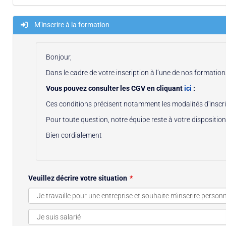
M'inscrire à la formation
Bonjour,
Dans le cadre de votre inscription à l’une de nos formati
Vous pouvez consulter les CGV en cliquant
ici
:
Ces conditions précisent notamment les modalités d'inscrip
Pour toute question, notre équipe reste à votre disposition
Bien cordialement
Veuillez décrire votre situation