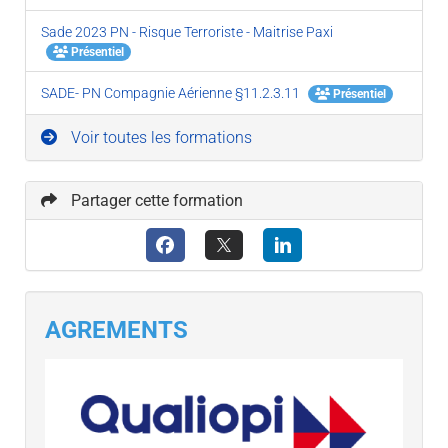
Sade 2023 PN - Risque Terroriste - Maitrise Paxi
Présentiel
SADE- PN Compagnie Aérienne §11.2.3.11
Présentiel
Voir toutes les formations
Partager cette formation
AGREMENTS