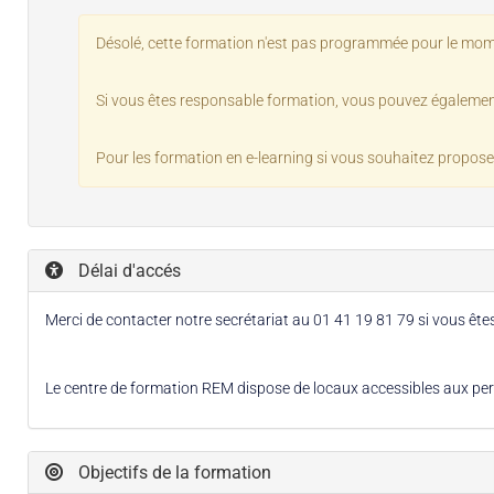
Désolé, cette formation n'est pas programmée pour le mom
Si vous êtes responsable formation, vous pouvez également
Pour les formation en e-learning si vous souhaitez propos
Délai d'accés
Merci de contacter notre secrétariat au 01 41 19 81 79 si vous ête
Le centre de formation REM dispose de locaux accessibles aux pers
Objectifs de la formation