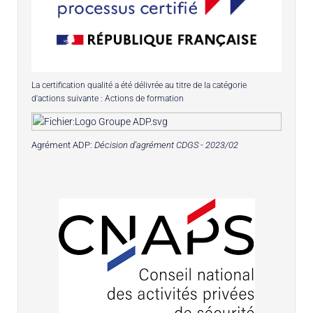
La certification qualité a été délivrée au titre de la catégorie
d'actions suivante : Actions de formation
Agrément ADP:
Décision d'agrément CDGS - 2023/02