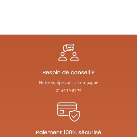
Besoin de conseil ?
Notre équipe vous accompagne
01 49 19 81 79
Paiement 100% sécurisé