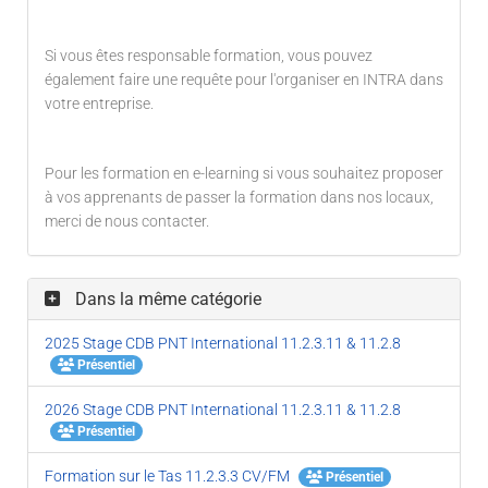
Si vous êtes responsable formation, vous pouvez
également faire une requête pour l'organiser en INTRA dans
votre entreprise.
Pour les formation en e-learning si vous souhaitez proposer
à vos apprenants de passer la formation dans nos locaux,
merci de nous contacter.
Dans la même catégorie
2025 Stage CDB PNT International 11.2.3.11 & 11.2.8
Présentiel
2026 Stage CDB PNT International 11.2.3.11 & 11.2.8
Présentiel
Formation sur le Tas 11.2.3.3 CV/FM
Présentiel