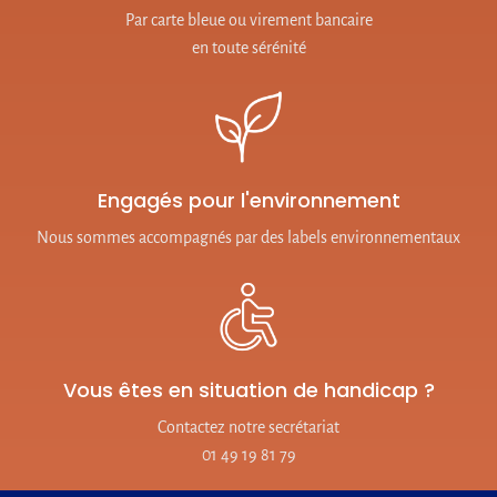
Par carte bleue ou virement bancaire
en toute sérénité
Engagés pour l'environnement
Nous sommes accompagnés par des labels environnementaux
Vous êtes en situation de handicap ?
Contactez notre secrétariat
01 49 19 81 79