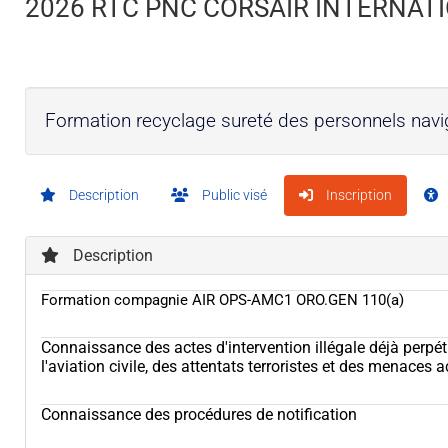
2026 RTC PNC CORSAIR INTERNATIO
Formation recyclage sureté des personnels nav
Description
Public visé
Inscription
Description
Formation compagnie AIR OPS-AMC1 ORO.GEN 110(a)
Connaissance des actes d'intervention illégale déjà perpé
l'aviation civile, des attentats terroristes et des menaces
Connaissance des procédures de notification