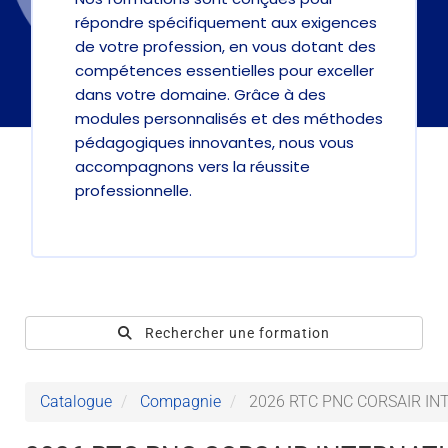
répondre spécifiquement aux exigences
de votre profession, en vous dotant des
compétences essentielles pour exceller
dans votre domaine. Grâce à des
modules personnalisés et des méthodes
pédagogiques innovantes, nous vous
accompagnons vers la réussite
professionnelle.
Rechercher une formation
Catalogue
Compagnie
2026 RTC PNC CORSAIR INTE