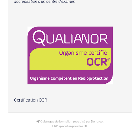
accréditation d'un centre d'examen
Certification OCR
Catalogue de formation propulsé par Dendreo,
ERP spécialisé pour les OF