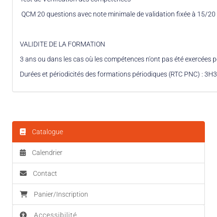
QCM 20 questions avec note minimale de validation fixée à 15/20
VALIDITE DE LA FORMATION
3 ans ou dans les cas où les compétences n'ont pas été exercées 
Durées et périodicités des formations périodiques (RTC PNC) : 3H3
Catalogue
Calendrier
Contact
Panier/Inscription
Accessibilité