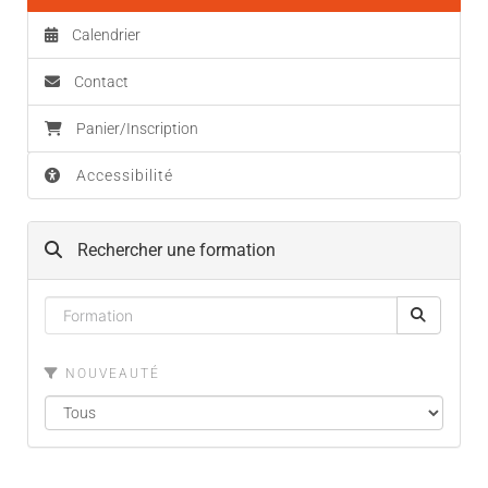
Calendrier
Contact
Panier/Inscription
Accessibilité
Rechercher une formation
NOUVEAUTÉ