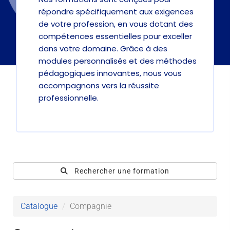
répondre spécifiquement aux exigences
de votre profession, en vous dotant des
compétences essentielles pour exceller
dans votre domaine. Grâce à des
modules personnalisés et des méthodes
pédagogiques innovantes, nous vous
accompagnons vers la réussite
professionnelle.
Rechercher une formation
Catalogue
Compagnie