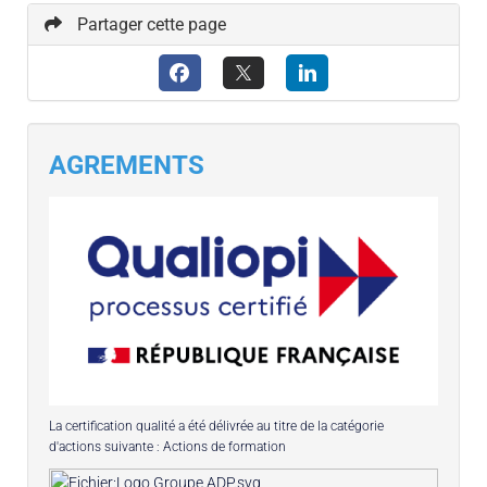
Partager cette page
AGREMENTS
La certification qualité a été délivrée au titre de la catégorie
d'actions suivante : Actions de formation