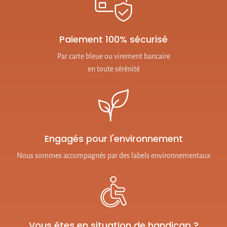
Paiement 100% sécurisé
Par carte bleue ou virement bancaire
en toute sérénité
Engagés pour l'environnement
Nous sommes accompagnés par des labels environnementaux
Vous êtes en situation de handicap ?