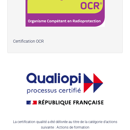
Certification OCR
La certification qualité a été délivrée au titre de la catégorie d'actions
suivante : Actions de formation