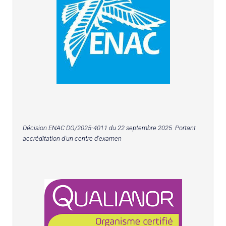
Décision ENAC DG/2025-4011 du 22 septembre 2025 Portant
accréditation d'un centre d'examen