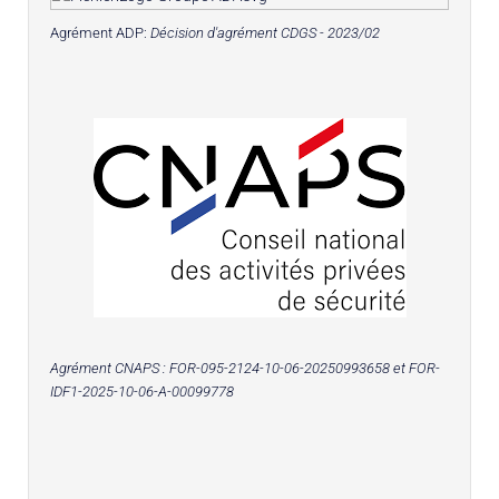
Agrément ADP:
Décision d'agrément CDGS - 2023/02
Agrément CNAPS :
FOR-095-2124-10-06-20250993658
et FOR-
IDF1-2025-10-06-A-00099778