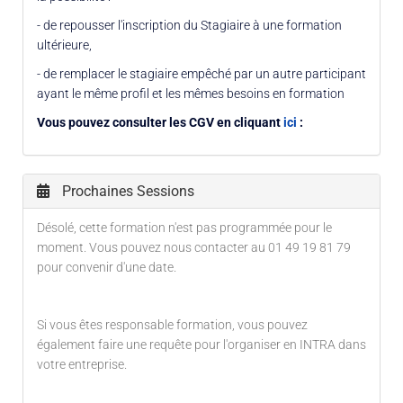
- de repousser l'inscription du Stagiaire à une formation
ultérieure,
- de remplacer le stagiaire empêché par un autre participant
ayant le même profil et les mêmes besoins en formation
Vous pouvez consulter les CGV en cliquant
ici
:
Prochaines Sessions
Désolé, cette formation n'est pas programmée pour le
moment. Vous pouvez nous contacter au 01 49 19 81 79
pour convenir d'une date.
Si vous êtes responsable formation, vous pouvez
également faire une requête pour l'organiser en INTRA dans
votre entreprise.