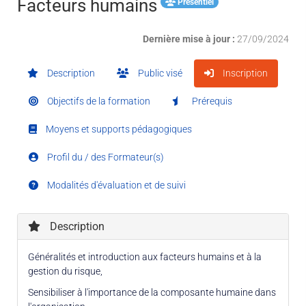
Facteurs humains
Présentiel
Dernière mise à jour :
27/09/2024
Description
Public visé
Inscription
Objectifs de la formation
Prérequis
Moyens et supports pédagogiques
Profil du / des Formateur(s)
Modalités d'évaluation et de suivi
Description
Généralités et introduction aux facteurs humains et à la
gestion du risque,
Sensibiliser à l'importance de la composante humaine dans