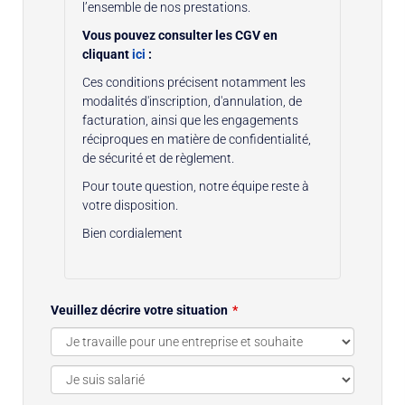
l’ensemble de nos prestations.
Vous pouvez consulter les CGV en
cliquant
ici
:
Ces conditions précisent notamment les
modalités d'inscription, d'annulation, de
facturation, ainsi que les engagements
réciproques en matière de confidentialité,
de sécurité et de règlement.
Pour toute question, notre équipe reste à
votre disposition.
Bien cordialement
Veuillez décrire votre situation