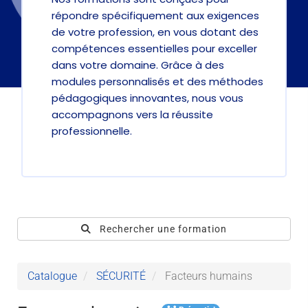
répondre spécifiquement aux exigences
de votre profession, en vous dotant des
compétences essentielles pour exceller
dans votre domaine. Grâce à des
modules personnalisés et des méthodes
pédagogiques innovantes, nous vous
accompagnons vers la réussite
professionnelle.
Rechercher une formation
Catalogue
SÉCURITÉ
Facteurs humains