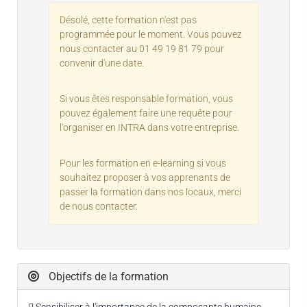
Désolé, cette formation n'est pas
programmée pour le moment. Vous pouvez
nous contacter au 01 49 19 81 79 pour
convenir d'une date.
Si vous êtes responsable formation, vous
pouvez également faire une requête pour
l'organiser en INTRA dans votre entreprise.
Pour les formation en e-learning si vous
souhaitez proposer à vos apprenants de
passer la formation dans nos locaux, merci
de nous contacter.
Objectifs de la formation
 Sensibiliser à l'importance de la composante humaine