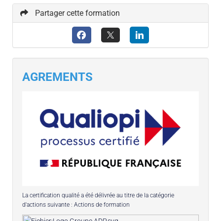
Partager cette formation
AGREMENTS
La certification qualité a été délivrée au titre de la catégorie
d'actions suivante : Actions de formation