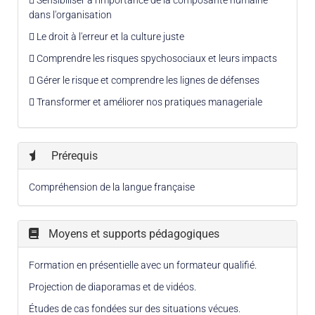
dans l'organisation
 Le droit à l'erreur et la culture juste
 Comprendre les risques spychosociaux et leurs impacts
 Gérer le risque et comprendre les lignes de défenses
 Transformer et améliorer nos pratiques manageriale
Prérequis
Compréhension de la langue française
Moyens et supports pédagogiques
Formation en présentielle avec un formateur qualifié.
Projection de diaporamas et de vidéos.
Études de cas fondées sur des situations vécues.