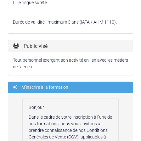
 Le risque sûrete
Durée de validité : maximum 3 ans (IATA / AHM 1110).
Public visé
Tout personnel exerçant son activité en lien avec les métiers
de l'aérien.
M'inscrire à la formation
Bonjour,
Dans le cadre de votre inscription à l’une de
nos formations, nous vous invitons à
prendre connaissance de nos Conditions
Générales de Vente (CGV), applicables à