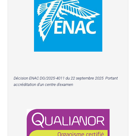
Décision ENAC DG/2025-4011 du 22 septembre 2025 Portant
accréditation d'un centre d'examen