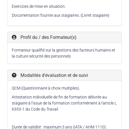
Exercices de mise en situation.
Documentation fournie aux stagiaires. (Livret stagiaire)
Profil du / des Formateur(s)
Formateur qualifié sur la gestions des facteurs humains et
la culture sécurité des personnels
Modalités d'évaluation et de suivi
QCM (Questionnaire à choix multiples).
Attestation individuelle de fin de formation délivrée au
stagiaire à l'issue de la formation conformément à l'article L
6353-1 du Code du Travail
Durée de validité : maximum 3 ans (IATA / AHM 1110).