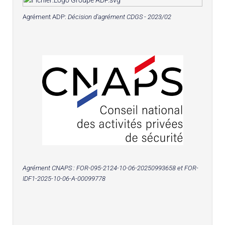
Agrément ADP:
Décision d'agrément CDGS - 2023/02
Agrément CNAPS :
FOR-095-2124-10-06-20250993658
et FOR-
IDF1-2025-10-06-A-00099778