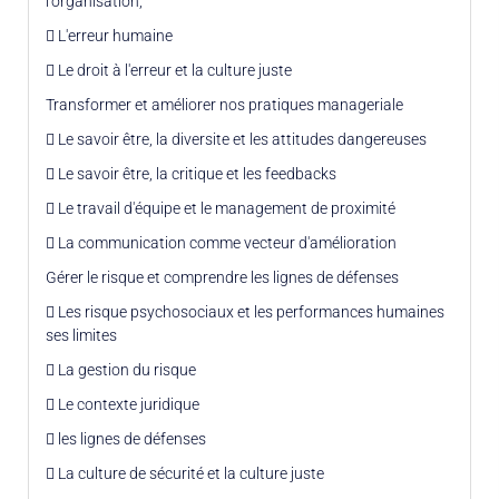
l'organisation,
 L'erreur humaine
 Le droit à l'erreur et la culture juste
Transformer et améliorer nos pratiques manageriale
 Le savoir être, la diversite et les attitudes dangereuses
 Le savoir être, la critique et les feedbacks
 Le travail d'équipe et le management de proximité
 La communication comme vecteur d'amélioration
Gérer le risque et comprendre les lignes de défenses
 Les risque psychosociaux et les performances humaines
ses limites
 La gestion du risque
 Le contexte juridique
 les lignes de défenses
 La culture de sécurité et la culture juste