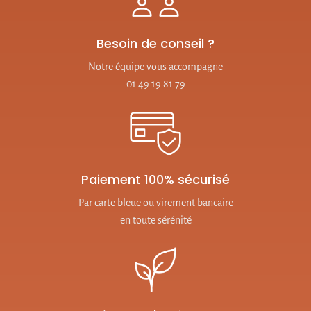
Besoin de conseil ?
Notre équipe vous accompagne
01 49 19 81 79
Paiement 100% sécurisé
Par carte bleue ou virement bancaire
en toute sérénité