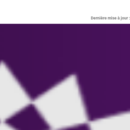
Dernière mise à jour 