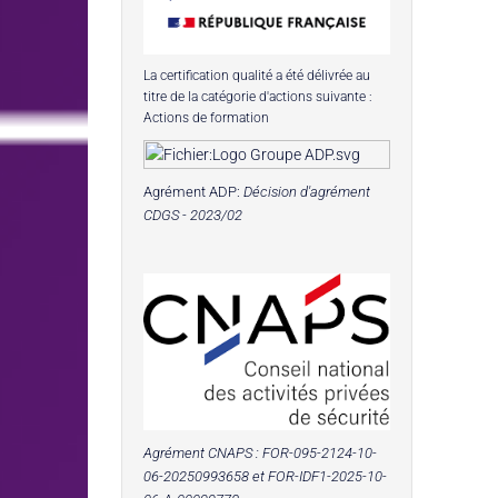
La certification qualité a été délivrée au
titre de la catégorie d'actions suivante :
Actions de formation
Agrément ADP:
Décision d'agrément
CDGS - 2023/02
Agrément CNAPS :
FOR-095-2124-10-
06-20250993658
et FOR-IDF1-2025-10-