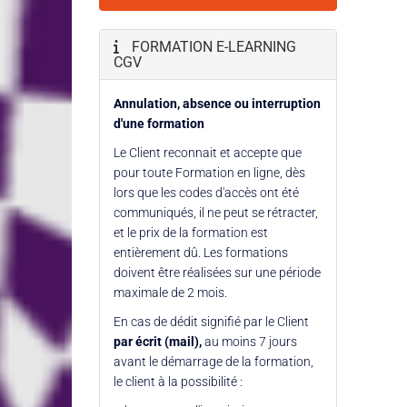
FORMATION E-LEARNING
CGV
Annulation, absence ou interruption
d'une formation
Le Client reconnait et accepte que
pour toute Formation en ligne, dès
lors que les codes d'accès ont été
communiqués, il ne peut se rétracter,
et le prix de la formation est
entièrement dû. Les formations
doivent être réalisées sur une période
maximale de 2 mois.
En cas de dédit signifié par le Client
par écrit (mail),
au moins 7 jours
avant le démarrage de la formation,
le client à la possibilité :