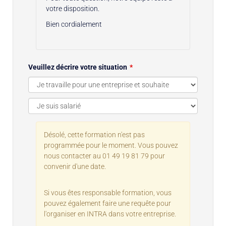
votre disposition.
Bien cordialement
Veuillez décrire votre situation
Désolé, cette formation n'est pas
programmée pour le moment. Vous pouvez
nous contacter au 01 49 19 81 79 pour
convenir d'une date.
Si vous êtes responsable formation, vous
pouvez également faire une requête pour
l'organiser en INTRA dans votre entreprise.