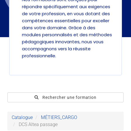
répondre spécifiquement aux exigences
de votre profession, en vous dotant des
compétences essentielles pour exceller
dans votre domaine. Grâce à des
modules personnalisés et des méthodes
pédagogiques innovantes, nous vous
accompagnons vers la réussite
professionnelle.
Rechercher une formation
Catalogue
MÉTIERS_CARGO
DCS Altea passage