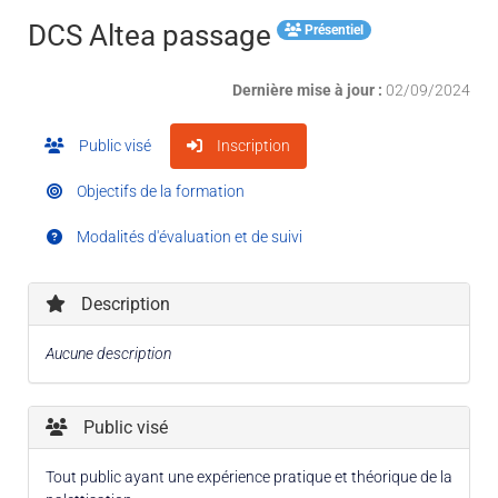
DCS Altea passage
Présentiel
Dernière mise à jour :
02/09/2024
Public visé
Inscription
Objectifs de la formation
Modalités d'évaluation et de suivi
Description
Aucune description
Public visé
Tout public ayant une expérience pratique et théorique de la