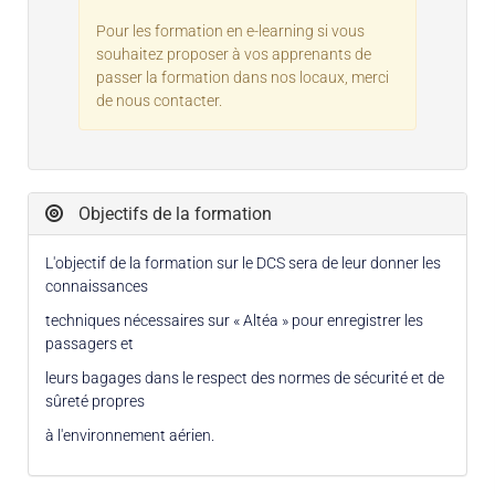
Pour les formation en e-learning si vous
souhaitez proposer à vos apprenants de
passer la formation dans nos locaux, merci
de nous contacter.
Objectifs de la formation
L'objectif de la formation sur le DCS sera de leur donner les
connaissances
techniques nécessaires sur « Altéa » pour enregistrer les
passagers et
leurs bagages dans le respect des normes de sécurité et de
sûreté propres
à l'environnement aérien.