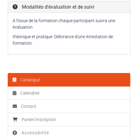
Modalités d'évaluation et de suivi
A l'issue de la formation chaque participant suivra une
évaluation
théorique et pratique. Délivrance d'une Attestation de
formation.
Catalogue
Calendrier
Contact
Panier/Inscription
Accessibilité