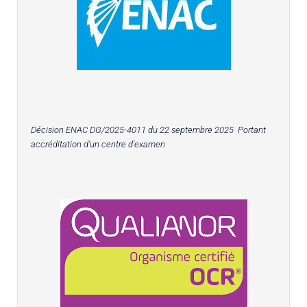
Décision ENAC DG/2025-4011 du 22 septembre 2025 Portant
accréditation d'un centre d'examen