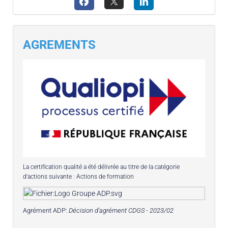
AGREMENTS
La certification qualité a été délivrée au titre de la catégorie
d'actions suivante : Actions de formation
Agrément ADP:
Décision d'agrément CDGS - 2023/02