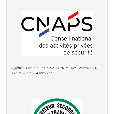
Agrément CNAPS :
FOR-095-2124-10-06-20250993658
et FOR-
IDF1-2025-10-06-A-00099778