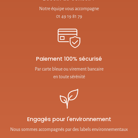
Notre équipe vous accompagne
01 49 19 81 79
Paiement 100% sécurisé
Par carte bleue ou virement bancaire
en toute sérénité
Engagés pour l'environnement
Nous sommes accompagnés par des labels environnementaux