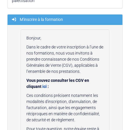
palettisation
M'inscrire à la formation
Bonjour,
Dans le cadre de votre inscription à l’une de
nos formations, nous vous invitons à
prendre connaissance de nos Conditions
Générales de Vente (CGV), applicables à
l’ensemble de nos prestations.
Vous pouvez consulter les CGV en
cliquant
ici
:
Ces conditions précisent notamment les
modalités d'inscription, d'annulation, de
facturation, ainsi que les engagements
réciproques en matière de confidentialité,
de sécurité et de règlement.
Pour toute question, notre équipe reste à