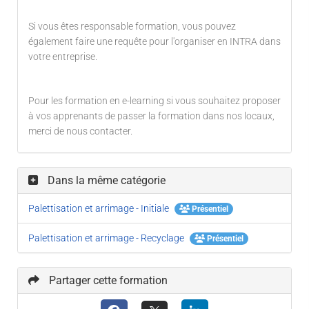
Si vous êtes responsable formation, vous pouvez
également faire une requête pour l'organiser en INTRA dans
votre entreprise.
Pour les formation en e-learning si vous souhaitez proposer
à vos apprenants de passer la formation dans nos locaux,
merci de nous contacter.
Dans la même catégorie
Palettisation et arrimage - Initiale
Présentiel
Palettisation et arrimage - Recyclage
Présentiel
Partager cette formation