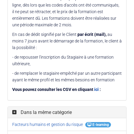
ligne, dès lors que les codes d'accès ont été communiqués,
il ne peut se rétracter, et le prix de la formation est
entièrement dû. Les formations doivent être réalisées sur
une période maximale de 2 mois.
En cas de dédit signifié par le Client
par écrit (mail),
au
moins 7 jours avant le démarrage de la formation, le client à
la possibilité :
- de repousser l'inscription du Stagiaire à une formation
ultérieure,
- de remplacer le stagiaire empêché par un autre participant
ayant le même profil et les mêmes besoins en formation
Vous pouvez consulter les CGV en cliquant
ici
:
Dans la même catégorie
Facteurs humains et gestion du risque
E-learning