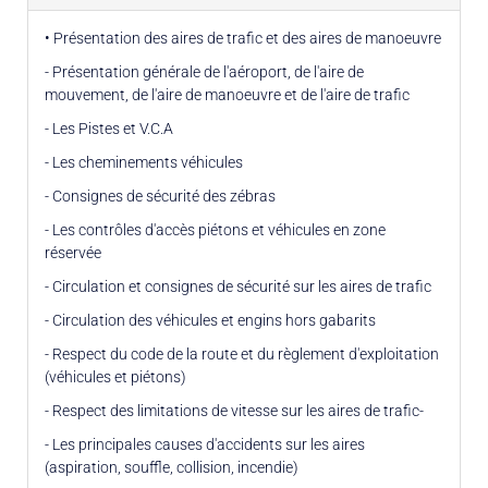
• Présentation des aires de trafic et des aires de manoeuvre
- Présentation générale de l'aéroport, de l'aire de
mouvement, de l'aire de manoeuvre et de l'aire de trafic
- Les Pistes et V.C.A
- Les cheminements véhicules
- Consignes de sécurité des zébras
- Les contrôles d'accès piétons et véhicules en zone
réservée
- Circulation et consignes de sécurité sur les aires de trafic
- Circulation des véhicules et engins hors gabarits
- Respect du code de la route et du règlement d'exploitation
(véhicules et piétons)
- Respect des limitations de vitesse sur les aires de trafic-
- Les principales causes d'accidents sur les aires
(aspiration, souffle, collision, incendie)