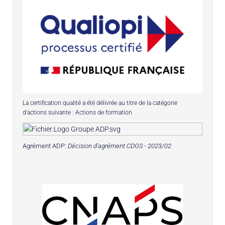
La certification qualité a été délivrée au titre de la catégorie
d'actions suivante : Actions de formation
Agrément ADP:
Décision d'agrément CDGS - 2023/02