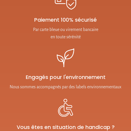
Paiement 100% sécurisé
Par carte bleue ou virement bancaire
en toute sérénité
Engagés pour l'environnement
Nous sommes accompagnés par des labels environnementaux
Vous êtes en situation de handicap ?