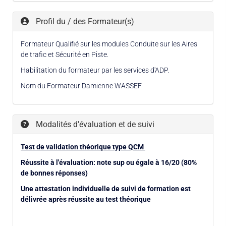
Profil du / des Formateur(s)
Formateur Qualifié sur les modules Conduite sur les Aires
de trafic et Sécurité en Piste.
Habilitation du formateur par les services d'ADP.
Nom du Formateur Damienne WASSEF
Modalités d'évaluation et de suivi
Test de validation théorique type QCM
Réussite à l'évaluation: note sup ou égale à 16/20 (80%
de bonnes réponses)
Une attestation individuelle de suivi de formation est
délivrée après réussite au test théorique