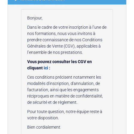
Bonjour,
Dans le cadre de votre inscription à l’une de
nos formations, nous vous invitons à
prendre connaissance de nos Conditions
Générales de Vente (CGV), applicables à
l’ensemble de nos prestations.
Vous pouvez consulter les CGV en
cliquant
ici
:
Ces conditions précisent notamment les
modalités d'inscription, d'annulation, de
facturation, ainsi que les engagements
réciproques en matière de confidentialité,
de sécurité et de règlement.
Pour toute question, notre équipe reste à
votre disposition.
Bien cordialement