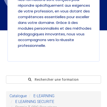
répondre spécifiquement aux exigences
de votre profession, en vous dotant des
compétences essentielles pour exceller
dans votre domaine. Grâce à des
modules personnalisés et des méthodes
pédagogiques innovantes, nous vous
accompagnons vers la réussite
professionnelle.
Rechercher une formation
Catalogue
E-LEARNING
E LEARNING SECURITE