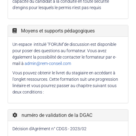
capacité du candidat à la conduite en toute sécurité
d'engins pour lesquels le permis n'est pas requis
Moyens et supports pédagogiques
Un espace intitulé "FORUM"de discussion est disponible
pour poser des questions au formateur. Vous avez
également la possibilité de contacter le formateur par e-
mail à
admin@rem-conseil.com
Vous pouvez obtenir le livret du stagiaire en accédant à
l'onglet ressources. Cette formation suit une progression
linéaire et vous pourrez passer au chapitre suivant sous
deux conditions :
numéro de validation de la DGAC
Décision d'Agrément n° CDGS - 2023/02