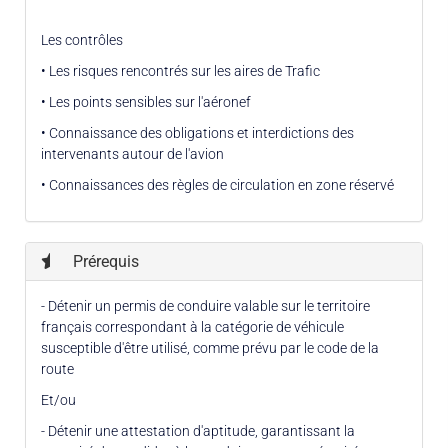
Les contrôles
• Les risques rencontrés sur les aires de Trafic
• Les points sensibles sur l'aéronef
• Connaissance des obligations et interdictions des
intervenants autour de l'avion
• Connaissances des règles de circulation en zone réservé
Prérequis
- Détenir un permis de conduire valable sur le territoire
français correspondant à la catégorie de véhicule
susceptible d'être utilisé, comme prévu par le code de la
route
Et/ou
- Détenir une attestation d'aptitude, garantissant la