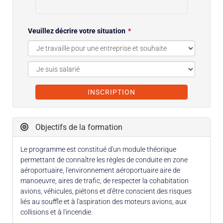
Veuillez décrire votre situation
INSCRIPTION
Objectifs de la formation
Le programme est constitué d'un module théorique
permettant de connaître les règles de conduite en zone
aéroportuaire, l'environnement aéroportuaire aire de
manoeuvre, aires de trafic, de respecter la cohabitation
avions, véhicules, piétons et d'être conscient des risques
liés au souffle et à l'aspiration des moteurs avions, aux
collisions et à l'incendie.