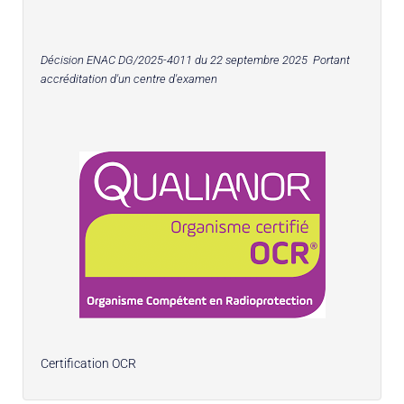
Décision ENAC DG/2025-4011 du 22 septembre 2025 Portant
accréditation d'un centre d'examen
Certification OCR