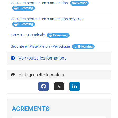
Gestes et postures en manutention
Nouveauté
E-learning
Gestes et postures en manutention recyclage
E-learning
Permis T CDG Initiale
E-learning
Sécurité en Piste/Piéton - Périodique
E-learning
Voir toutes les formations
Partager cette formation
AGREMENTS