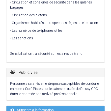
- Circulation et consignes de sécurité dans les galeries
bagages
- Circulation des piétons
- Organismes habilités au respect des règles de circulation
- Les numéros de téléphones utiles
- Les sanctions
Sensibilisation : la sécurité sur les aires de trafic
Public visé
Personnels salariés en entreprise susceptibles de conduire
en zone « Coté Piste » sur les aires de trafic de Roissy CDG
dans le cadre de son activité professionnelle
M'inscrire à la formation