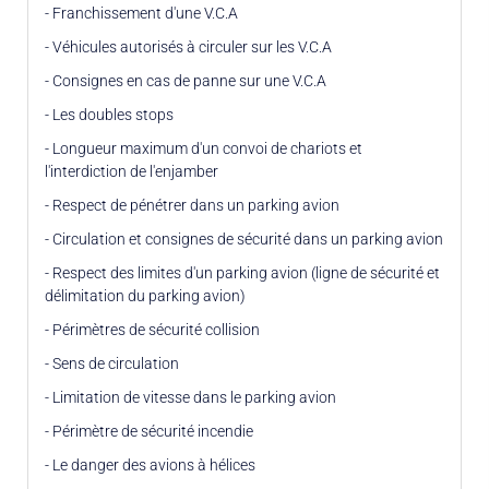
- Franchissement d'une V.C.A
- Véhicules autorisés à circuler sur les V.C.A
- Consignes en cas de panne sur une V.C.A
- Les doubles stops
- Longueur maximum d'un convoi de chariots et
l'interdiction de l'enjamber
- Respect de pénétrer dans un parking avion
- Circulation et consignes de sécurité dans un parking avion
- Respect des limites d'un parking avion (ligne de sécurité et
délimitation du parking avion)
- Périmètres de sécurité collision
- Sens de circulation
- Limitation de vitesse dans le parking avion
- Périmètre de sécurité incendie
- Le danger des avions à hélices