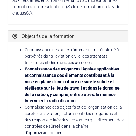
aux personnes en situation de handicap moteur pour les
formations en présidentielle. (Salle de formation en Rez de
chaussée).
Objectifs de la formation
Connaissance des actes d'intervention illégale déjà
perpétrés dans l'aviation civile, des attentats
terroristes et des menaces actuelles.
Connaissance des exigences légales applicables
et connaissance des éléments contribuant à la
mise en place d'une culture de sûreté solide et
résiliente sur le lieu de travail et dans le domaine
de l'aviation, y compris, entre autres, la menace
interne et la radicalisation.
Connaissance des objectifs et de l'organisation de la
sûreté de l'aviation, notamment des obligations et
des responsabilités des personnes qui effectuent des
contrôles de sûreté dans la chaîne
d'approvisionnement.