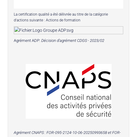
La certification qualité a été délivrée au titre de la catégorie
d'actions suivante : Actions de formation
Agrément ADP:
Décision d'agrément CDGS - 2023/02
Agrément CNAPS :
FOR-095-2124-10-06-20250993658
et FOR-