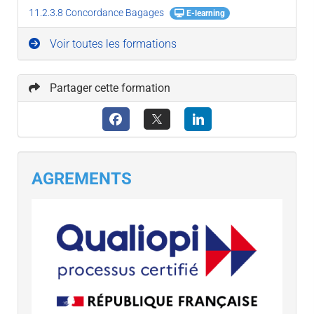
11.2.3.8 Concordance Bagages
E-learning
Voir toutes les formations
Partager cette formation
AGREMENTS