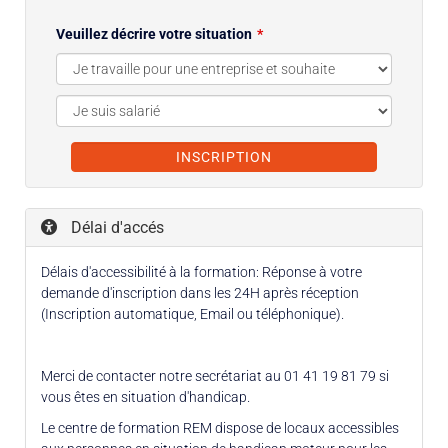
Veuillez décrire votre situation
INSCRIPTION
Délai d'accés
Délais d'accessibilité à la formation: Réponse à votre
demande d'inscription dans les 24H après réception
(Inscription automatique, Email ou téléphonique).
Merci de contacter notre secrétariat au 01 41 19 81 79 si
vous êtes en situation d'handicap.
Le centre de formation REM dispose de locaux accessibles