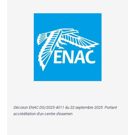
Décision ENAC DG/2025-4011 du 22 septembre 2025 Portant
accréditation d'un centre d'examen