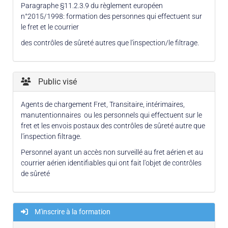
Paragraphe §11.2.3.9 du règlement européen
n°2015/1998: formation des personnes qui effectuent sur
le fret et le courrier
des contrôles de sûreté autres que l'inspection/le filtrage.
Public visé
Agents de chargement Fret, Transitaire, intérimaires,
manutentionnaires ou les personnels qui effectuent sur le
fret et les envois postaux des contrôles de sûreté autre que
l'inspection filtrage.
Personnel ayant un accès non surveillé au fret aérien et au
courrier aérien identifiables qui ont fait l'objet de contrôles
de sûreté
M'inscrire à la formation