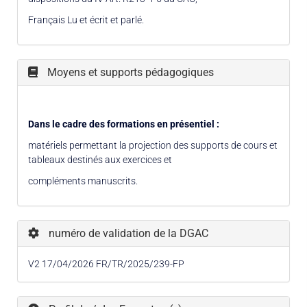
Français Lu et écrit et parlé.
Moyens et supports pédagogiques
Dans le cadre des formations en présentiel :
matériels permettant la projection des supports de cours et
tableaux destinés aux exercices et
compléments manuscrits.
numéro de validation de la DGAC
V2 17/04/2026 FR/TR/2025/239-FP