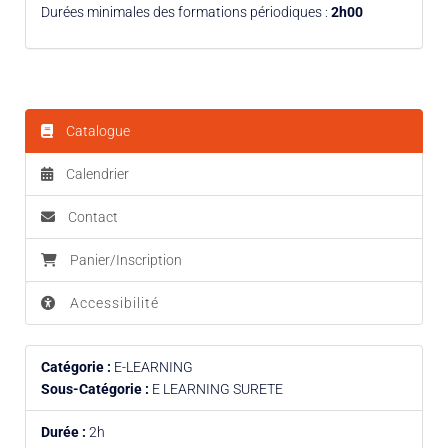
Durées minimales des formations périodiques :
2h00
Catalogue
Calendrier
Contact
Panier/Inscription
Accessibilité
Catégorie :
E-LEARNING
Sous-Catégorie :
E LEARNING SURETE
Durée :
2h