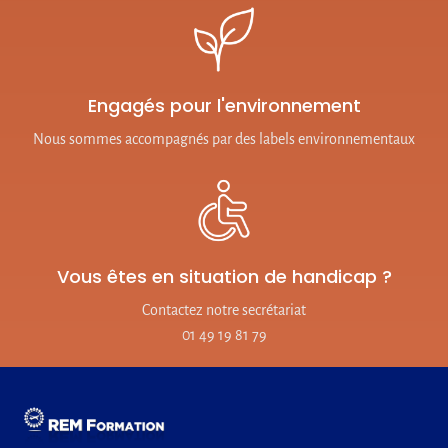
Engagés pour l'environnement
Nous sommes accompagnés par des labels environnementaux
Vous êtes en situation de handicap ?
Contactez notre secrétariat
01 49 19 81 79