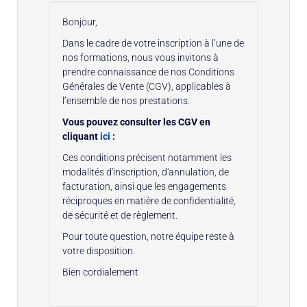
Bonjour,
Dans le cadre de votre inscription à l’une de
nos formations, nous vous invitons à
prendre connaissance de nos Conditions
Générales de Vente (CGV), applicables à
l’ensemble de nos prestations.
Vous pouvez consulter les CGV en
cliquant
ici
:
Ces conditions précisent notamment les
modalités d'inscription, d'annulation, de
facturation, ainsi que les engagements
réciproques en matière de confidentialité,
de sécurité et de règlement.
Pour toute question, notre équipe reste à
votre disposition.
Bien cordialement