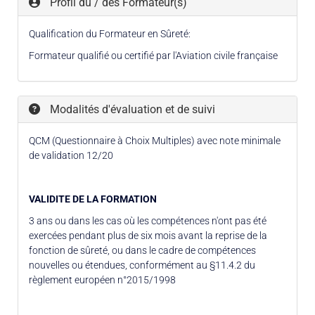
Profil du / des Formateur(s)
Qualification du Formateur en Sûreté:
Formateur qualifié ou certifié par l'Aviation civile française
Modalités d'évaluation et de suivi
QCM (Questionnaire à Choix Multiples) avec note minimale
de validation 12/20
VALIDITE DE LA FORMATION
3 ans ou dans les cas où les compétences n'ont pas été
exercées pendant plus de six mois avant la reprise de la
fonction de sûreté, ou dans le cadre de compétences
nouvelles ou étendues, conformément au §11.4.2 du
règlement européen n°2015/1998