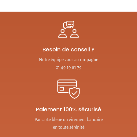
Besoin de conseil ?
Notre équipe vous accompagne
01 49 19 81 79
Paiement 100% sécurisé
Par carte bleue ou virement bancaire
en toute sérénité