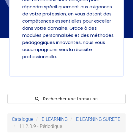
répondre spécifiquement aux exigences
de votre profession, en vous dotant des
compétences essentielles pour exceller
dans votre domaine. Grâce à des
modules personnalisés et des méthodes
pédagogiques innovantes, nous vous
accompagnons vers la réussite
professionnelle.
Rechercher une formation
Catalogue
E-LEARNING
E LEARNING SURETE
11.2.3.9 - Périodique