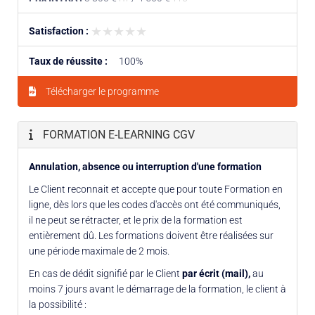
★★★★★
★★★★★
Satisfaction :
Taux de réussite :
100%
Télécharger le programme
FORMATION E-LEARNING CGV
Annulation, absence ou interruption d'une formation
Le Client reconnait et accepte que pour toute Formation en
ligne, dès lors que les codes d'accès ont été communiqués,
il ne peut se rétracter, et le prix de la formation est
entièrement dû. Les formations doivent être réalisées sur
une période maximale de 2 mois.
En cas de dédit signifié par le Client
par écrit (mail),
au
moins 7 jours avant le démarrage de la formation, le client à
la possibilité :