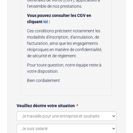
l’ensemble de nos prestations.
Vous pouvez consulter les CGV en
cliquant
ici
:
Ces conditions précisent notamment les
modalités d'inscription, d'annulation, de
facturation, ainsi que les engagements
réciproques en matière de confidentialité,
de sécurité et de règlement.
Pour toute question, notre équipe reste à
votre disposition.
Bien cordialement
Veuillez décrire votre situation