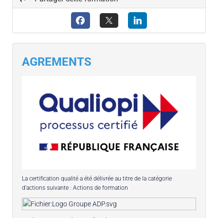
AGREMENTS
La certification qualité a été délivrée au titre de la catégorie
d'actions suivante : Actions de formation