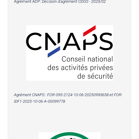
Agrément ADP:
Décision d'agrément CDGS - 2023/02
Agrément CNAPS :
FOR-095-2124-10-06-20250993658
et FOR-
IDF1-2025-10-06-A-00099778