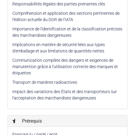
Responsabilités légales des parties prenantes clés
Compréhension et application des sections pertinentes de
l'édition actuelle du DGR de l'IATA
Importance de l'identification et de la classification précises
des marchandises dangereuses
Implications en matière de sécurité liées aux types
d'emballage et aux limitations de quantités nettes
Communication complète des dangers et exigences de
manutention grâce à l'utilisation correcte des marques et
étiquettes
Transport de matières radioactives
Impact des variations des États et des transporteurs sur
l'acceptation des marchandises dangereuses
Prérequis
Français lu / parlé / écrit