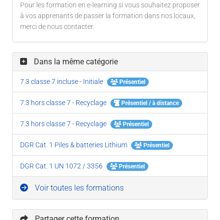
Pour les formation en e-learning si vous souhaitez proposer
à vos apprenants de passer la formation dans nos locaux,
merci de nous contacter.
Dans la même catégorie
7.3 classe 7 incluse - Initiale
Présentiel
7.3 hors classe 7 - Recyclage
Présentiel / à distance
7.3 hors classe 7 - Recyclage
Présentiel
DGR Cat. 1 Piles & batteries Lithium
Présentiel
DGR Cat. 1 UN 1072 / 3356
Présentiel
Voir toutes les formations
Partager cette formation