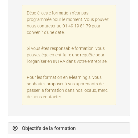
Désolé, cette formation n'est pas
programmée pour le moment. Vous pouvez
nous contacter au 01 49 19 81 79 pour
convenir d'une date.
Si vous êtes responsable formation, vous
pouvez également faire une requête pour
l'organiser en INTRA dans votre entreprise.
Pour les formation en e-learning si vous
souhaitez proposer à vos apprenants de
passer la formation dans nos locaux, merci
de nous contacter.
Objectifs de la formation