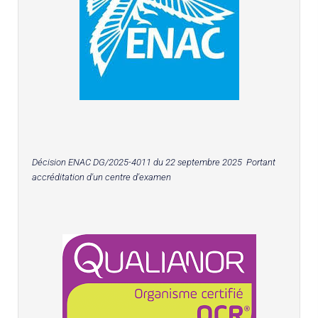
Décision ENAC DG/2025-4011 du 22 septembre 2025 Portant
accréditation d'un centre d'examen