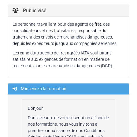
Public visé
Le personnel travaillant pour des agents de fret, des
consolidateurs et des transitaires, responsable du
traitement des envois de marchandises dangereuses,
depuis les expéditeurs jusqu'aux compagnies aériennes.
Les candidats agents de fret agréés IATA souhaitant
satisfaire aux exigences de formation en matière de
règlements sur les marchandises dangereuses (DGR).
M'inscrire à la formation
Bonjour,
Dans le cadre de votre inscription à l’une de
nos formations, nous vous invitons à
prendre connaissance de nos Conditions
Générales de Vente (CGV), applicables à