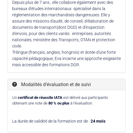
Depuis plus de 7 ans , elle collabore également avec des
bureaux d'études internationaux spécialisé dans la
réglementation des marchandises dangereuses. Elle y
assure des missions d'audit, de conseil, d'élaboration de
documents de transport(dont DGD) et d'inspection
d'envois, pour des clients variés : entreprises, autorités
nationales, ministère des Transports, OTAN et protection
civile.
Trilingue (français, anglais, hongrois) et dotée d'une forte
capacité pédagogique, Eva incarne une approche exigeante
mais accessible des formations DGR.
Modalités d'évaluation et de suivi
Un
certificat de réussite IATA
est délivré aux participants
obtenant une note de
80 % ou plus
à l'évaluation.
La durée de validité de la formation est de :
24 mois