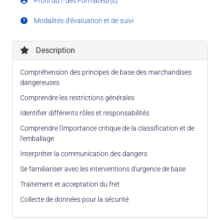
Profil du / des Formateur(s)
Modalités d'évaluation et de suivi
Description
Compréhension des principes de base des marchandises
dangereuses
Comprendre les restrictions générales
Identifier différents rôles et responsabilités
Comprendre l'importance critique de la classification et de
l'emballage
Interpréter la communication des dangers
Se familiariser avec les interventions d'urgence de base
Traitement et acceptation du fret
Collecte de données pour la sécurité