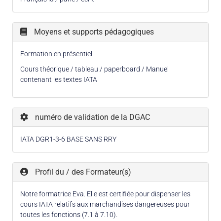
Moyens et supports pédagogiques
Formation en présentiel
Cours théorique / tableau / paperboard / Manuel
contenant les textes IATA
numéro de validation de la DGAC
IATA DGR1-3-6 BASE SANS RRY
Profil du / des Formateur(s)
Notre formatrice Eva. Elle est certifiée pour dispenser les
cours IATA relatifs aux marchandises dangereuses pour
toutes les fonctions (7.1 à 7.10).