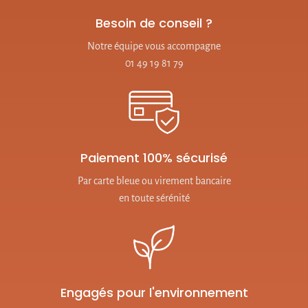
Besoin de conseil ?
Notre équipe vous accompagne
01 49 19 81 79
Paiement 100% sécurisé
Par carte bleue ou virement bancaire
en toute sérénité
Engagés pour l'environnement