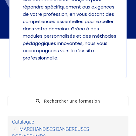
répondre spécifiquement aux exigences
de votre profession, en vous dotant des
compétences essentielles pour exceller
dans votre domaine. Grâce à des
modules personnalisés et des méthodes
pédagogiques innovantes, nous vous
accompagnons vers la réussite
professionnelle.
Rechercher une formation
Catalogue
MARCHANDISES DANGEREUSES