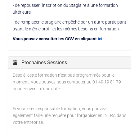
- de repousser l'inscription du Stagiaire à une formation
ultérieure,
- de remplacer le stagiaire empêché par un autre participant
ayant le même profil et les mêmes besoins en formation
Vous pouvez consulter les CGV en cliquant
ici
:
Prochaines Sessions
Désolé, cette formation n'est pas programmée pour le
moment. Vous pouvez nous contacter au 01 49 19 81 79
pour convenir d'une date.
Si vous êtes responsable formation, vous pouvez
également faire une requête pour l'organiser en INTRA dans
votre entreprise.