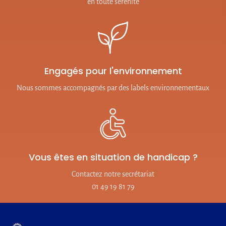
en toute sérénité
Engagés pour l'environnement
Nous sommes accompagnés par des labels environnementaux
Vous êtes en situation de handicap ?
Contactez notre secrétariat
01 49 19 81 79