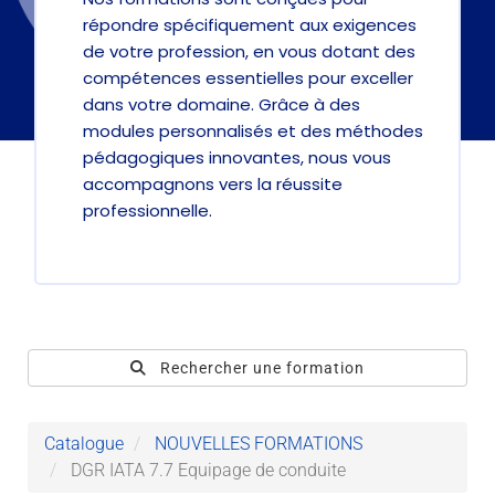
répondre spécifiquement aux exigences
de votre profession, en vous dotant des
compétences essentielles pour exceller
dans votre domaine. Grâce à des
modules personnalisés et des méthodes
pédagogiques innovantes, nous vous
accompagnons vers la réussite
professionnelle.
Rechercher une formation
Catalogue
NOUVELLES FORMATIONS
DGR IATA 7.7 Equipage de conduite