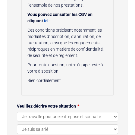
l’ensemble de nos prestations.
Vous pouvez consulter les CGV en
cliquant
ici
:
Ces conditions précisent notamment les
modalités d'inscription, d'annulation, de
facturation, ainsi que les engagements
réciproques en matière de confidentialité,
de sécurité et de règlement.
Pour toute question, notre équipe reste à
votre disposition.
Bien cordialement
Veuillez décrire votre situation