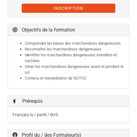
INSCRIPTION
Objectifs de la formation
Comprendre les bases des marchandises dangereuses
Reconnaître les marchandises dangereuses
Identifier les marchandises dangereuses interdites et
cachées
Gérer les marchandises dangereuses avant et pendant le
vol
Contenu et interprétation de NOTOC
Prérequis
Français lu / parlé / écrit
Profil du / des Formateur(s)