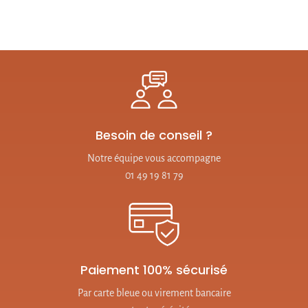
Besoin de conseil ?
Notre équipe vous accompagne
01 49 19 81 79
Paiement 100% sécurisé
Par carte bleue ou virement bancaire