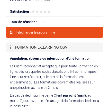
★★★★★
★★★★★
Satisfaction :
Taux de réussite :
- %
Télécharger le programme
FORMATION E-LEARNING CGV
Annulation, absence ou interruption d'une formation
Le Client reconnait et accepte que pour toute Formation en
ligne, dès lors que les codes d'accès ont été communiqués,
il ne peut se rétracter, et le prix de la formation est
entièrement dû. Les formations doivent être réalisées sur
une période maximale de 2 mois.
En cas de dédit signifié par le Client
par écrit (mail),
au
moins 7 jours avant le démarrage de la formation, le client à
la possibilité :