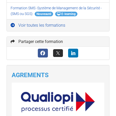
Formation SMS -Système de Management de la Sécurité -
(SMS ou SGS)
Nouveauté
E-learning
Voir toutes les formations
Partager cette formation
AGREMENTS