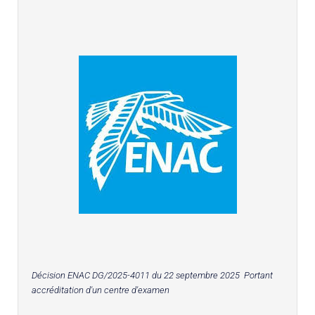
Décision ENAC DG/2025-4011 du 22 septembre 2025 Portant
accréditation d'un centre d'examen