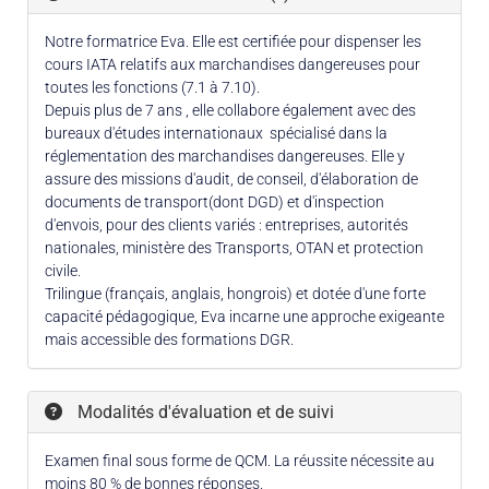
Notre formatrice Eva. Elle est certifiée pour dispenser les
cours IATA relatifs aux marchandises dangereuses pour
toutes les fonctions (7.1 à 7.10).
Depuis plus de 7 ans , elle collabore également avec des
bureaux d'études internationaux spécialisé dans la
réglementation des marchandises dangereuses. Elle y
assure des missions d'audit, de conseil, d'élaboration de
documents de transport(dont DGD) et d'inspection
d'envois, pour des clients variés : entreprises, autorités
nationales, ministère des Transports, OTAN et protection
civile.
Trilingue (français, anglais, hongrois) et dotée d'une forte
capacité pédagogique, Eva incarne une approche exigeante
mais accessible des formations DGR.
Modalités d'évaluation et de suivi
Examen final sous forme de QCM. La réussite nécessite au
moins 80 % de bonnes réponses.