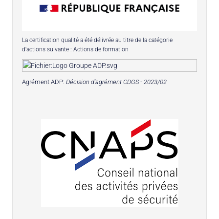
La certification qualité a été délivrée au titre de la catégorie
d'actions suivante : Actions de formation
Agrément ADP:
Décision d'agrément CDGS - 2023/02