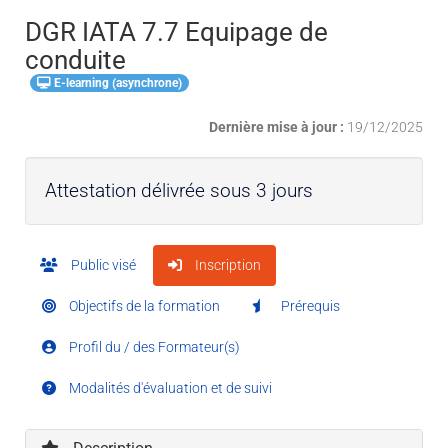
DGR IATA 7.7 Equipage de
conduite
E-learning (asynchrone)
Dernière mise à jour :
19/12/2025
Attestation délivrée sous 3 jours
Public visé
Inscription
Objectifs de la formation
Prérequis
Profil du / des Formateur(s)
Modalités d'évaluation et de suivi