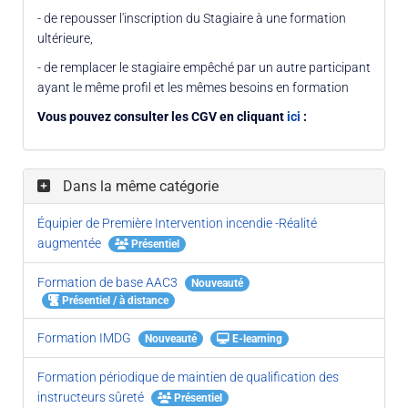
- de repousser l'inscription du Stagiaire à une formation
ultérieure,
- de remplacer le stagiaire empêché par un autre participant
ayant le même profil et les mêmes besoins en formation
Vous pouvez consulter les CGV en cliquant
ici
:
Dans la même catégorie
Équipier de Première Intervention incendie -Réalité
augmentée
Présentiel
Formation de base AAC3
Nouveauté
Présentiel / à distance
Formation IMDG
Nouveauté
E-learning
Formation périodique de maintien de qualification des
instructeurs sûreté
Présentiel