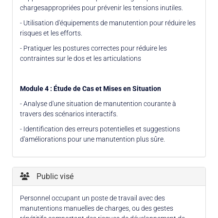
chargesappropriées pour prévenir les tensions inutiles.
- Utilisation d'équipements de manutention pour réduire les
risques et les efforts.
- Pratiquer les postures correctes pour réduire les
contraintes sur le dos et les articulations
Module 4 : Étude de Cas et Mises en Situation
- Analyse d'une situation de manutention courante à
travers des scénarios interactifs.
- Identification des erreurs potentielles et suggestions
d'améliorations pour une manutention plus sûre.
Public visé
Personnel occupant un poste de travail avec des
manutentions manuelles de charges, ou des gestes