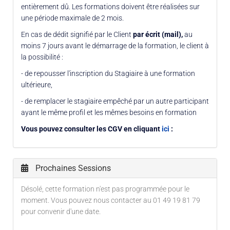
entièrement dû. Les formations doivent être réalisées sur
une période maximale de 2 mois.
En cas de dédit signifié par le Client
par écrit (mail),
au
moins 7 jours avant le démarrage de la formation, le client à
la possibilité :
- de repousser l'inscription du Stagiaire à une formation
ultérieure,
- de remplacer le stagiaire empêché par un autre participant
ayant le même profil et les mêmes besoins en formation
Vous pouvez consulter les CGV en cliquant
ici
:
Prochaines Sessions
Désolé, cette formation n'est pas programmée pour le
moment. Vous pouvez nous contacter au 01 49 19 81 79
pour convenir d'une date.