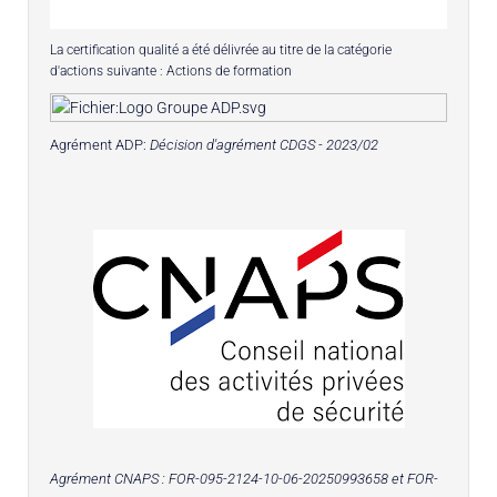
La certification qualité a été délivrée au titre de la catégorie
d'actions suivante : Actions de formation
Agrément ADP:
Décision d'agrément CDGS - 2023/02
Agrément CNAPS :
FOR-095-2124-10-06-20250993658
et FOR-