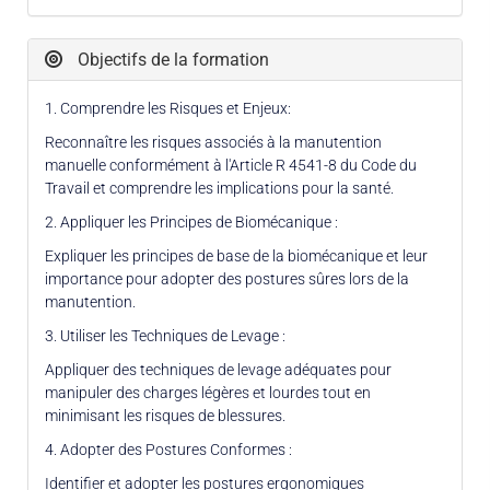
Objectifs de la formation
1. Comprendre les Risques et Enjeux:
Reconnaître les risques associés à la manutention
manuelle conformément à l'Article R 4541-8 du Code du
Travail et comprendre les implications pour la santé.
2. Appliquer les Principes de Biomécanique :
Expliquer les principes de base de la biomécanique et leur
importance pour adopter des postures sûres lors de la
manutention.
3. Utiliser les Techniques de Levage :
Appliquer des techniques de levage adéquates pour
manipuler des charges légères et lourdes tout en
minimisant les risques de blessures.
4. Adopter des Postures Conformes :
Identifier et adopter les postures ergonomiques