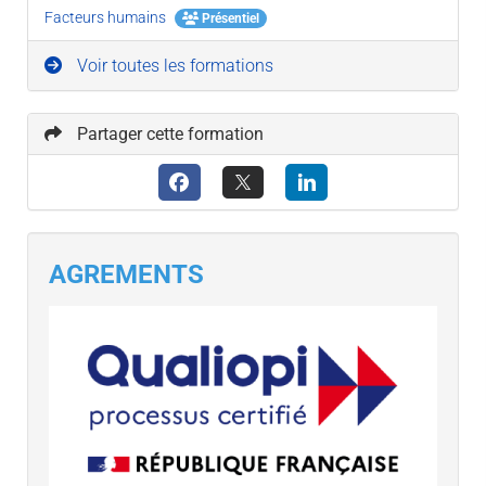
Facteurs humains
Présentiel
Voir toutes les formations
Partager cette formation
AGREMENTS