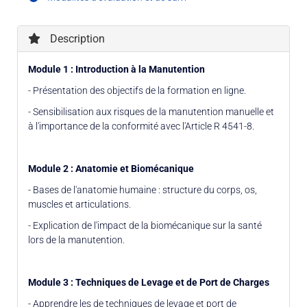
Description
Module 1 : Introduction à la Manutention
- Présentation des objectifs de la formation en ligne.
- Sensibilisation aux risques de la manutention manuelle et
à l'importance de la conformité avec l'Article R 4541-8.
Module 2 : Anatomie et Biomécanique
- Bases de l'anatomie humaine : structure du corps, os,
muscles et articulations.
- Explication de l'impact de la biomécanique sur la santé
lors de la manutention.
Module 3 : Techniques de Levage et de Port de Charges
- Apprendre les de techniques de levage et port de