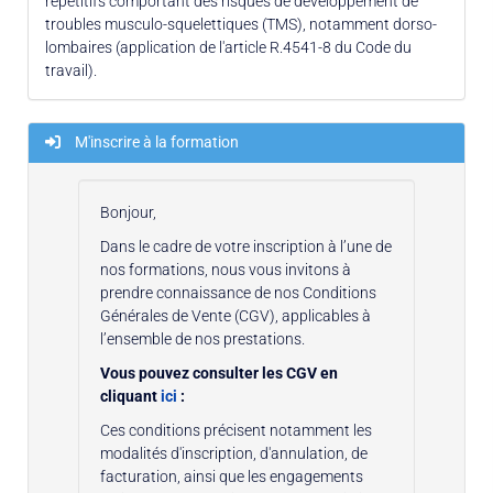
répétitifs comportant des risques de développement de
troubles musculo-squelettiques (TMS), notamment dorso-
lombaires (application de l'article R.4541-8 du Code du
travail).
M'inscrire à la formation
Bonjour,
Dans le cadre de votre inscription à l’une de
nos formations, nous vous invitons à
prendre connaissance de nos Conditions
Générales de Vente (CGV), applicables à
l’ensemble de nos prestations.
Vous pouvez consulter les CGV en
cliquant
ici
:
Ces conditions précisent notamment les
modalités d'inscription, d'annulation, de
facturation, ainsi que les engagements