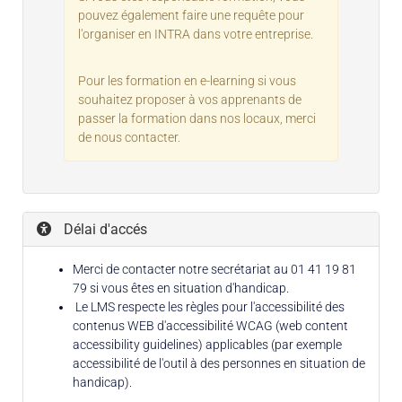
pouvez également faire une requête pour
l'organiser en INTRA dans votre entreprise.
Pour les formation en e-learning si vous
souhaitez proposer à vos apprenants de
passer la formation dans nos locaux, merci
de nous contacter.
Délai d'accés
Merci de contacter notre secrétariat au 01 41 19 81
79 si vous êtes en situation d'handicap.
Le LMS respecte les règles pour l'accessibilité des
contenus WEB d'accessibilité WCAG (web content
accessibility guidelines) applicables (par exemple
accessibilité de l'outil à des personnes en situation de
handicap).