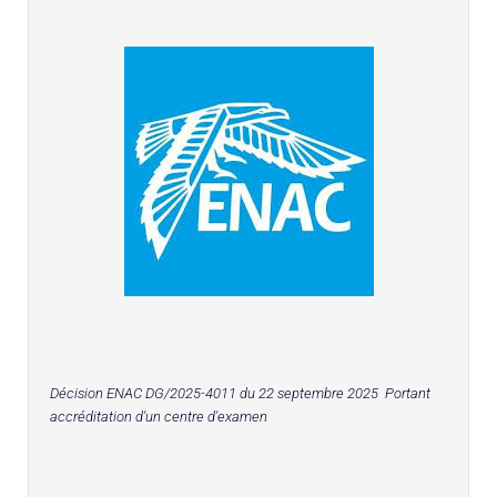
Décision ENAC DG/2025-4011 du 22 septembre 2025 Portant
accréditation d'un centre d'examen