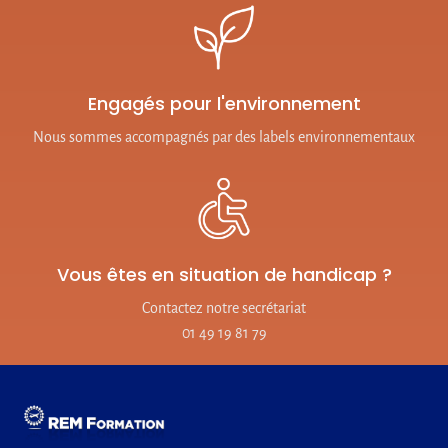
Engagés pour l'environnement
Nous sommes accompagnés par des labels environnementaux
Vous êtes en situation de handicap ?
Contactez notre secrétariat
01 49 19 81 79