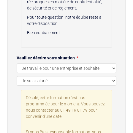
réciproques en matière de confidentialité,
de sécurité et de règlement.
Pour toute question, notre équipe reste à
votre disposition.
Bien cordialement
Veuillez décrire votre situation
Désolé, cette formation n'est pas
programmée pour le moment. Vous pouvez
nous contacter au 01 49 19 81 79 pour
convenir d'une date.
Si vous êtes responsable formation, vous