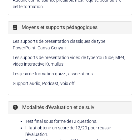
cette formation.
Moyens et supports pédagogiques
Les supports de présentation classiques de type
PowerPoint, Canva Genyalli
Les supports de présentation vidéo de type You tube, MP4,
video interactive Kumullus
Les jeux de formation quizz , associations ....
Support audio; Podcast, voix off..
Modalités d'évaluation et de suivi
Test final sous forme de12 questions.
Il faut obtenir un score de 12/20 pour réussir
l'évaluation.