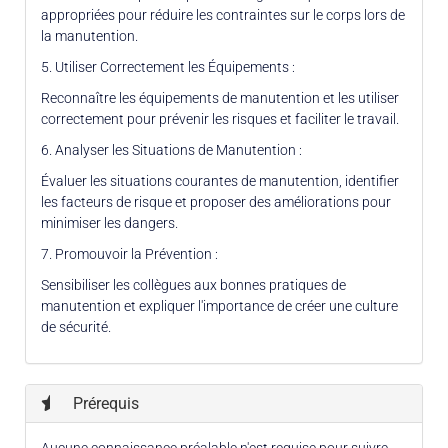
appropriées pour réduire les contraintes sur le corps lors de
la manutention.
5. Utiliser Correctement les Équipements :
Reconnaître les équipements de manutention et les utiliser
correctement pour prévenir les risques et faciliter le travail.
6. Analyser les Situations de Manutention :
Évaluer les situations courantes de manutention, identifier
les facteurs de risque et proposer des améliorations pour
minimiser les dangers.
7. Promouvoir la Prévention :
Sensibiliser les collègues aux bonnes pratiques de
manutention et expliquer l'importance de créer une culture
de sécurité.
Prérequis
Aucune connaissance préalable n'est requise pour suivre