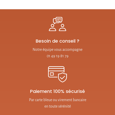
Besoin de conseil ?
Notre équipe vous accompagne
01 49 19 81 79
Paiement 100% sécurisé
Par carte bleue ou virement bancaire
en toute sérénité