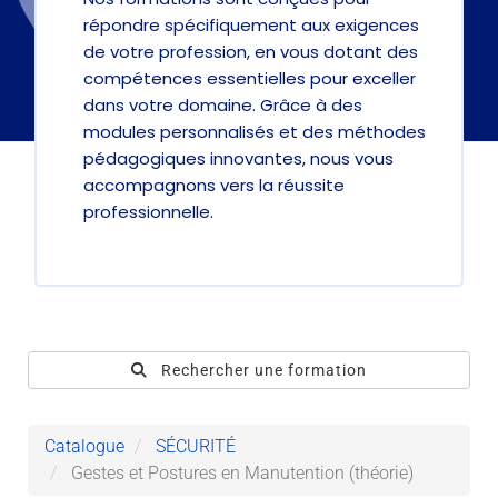
répondre spécifiquement aux exigences
de votre profession, en vous dotant des
compétences essentielles pour exceller
dans votre domaine. Grâce à des
modules personnalisés et des méthodes
pédagogiques innovantes, nous vous
accompagnons vers la réussite
professionnelle.
Rechercher une formation
Catalogue
SÉCURITÉ
Gestes et Postures en Manutention (théorie)