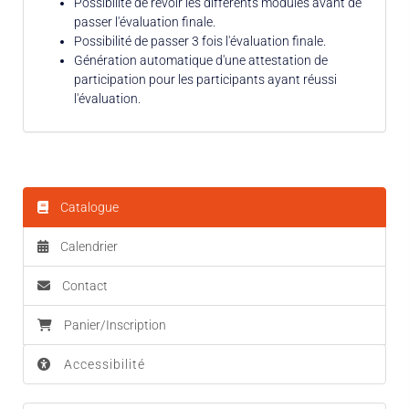
Possibilité de revoir les différents modules avant de
passer l'évaluation finale.
Possibilité de passer 3 fois l'évaluation finale.
Génération automatique d'une attestation de
participation pour les participants ayant réussi
l'évaluation.
Catalogue
Calendrier
Contact
Panier/Inscription
Accessibilité