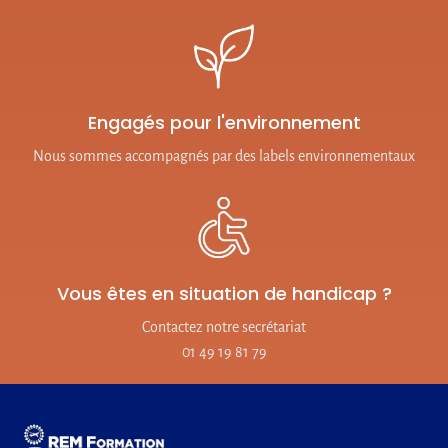
Engagés pour l'environnement
Nous sommes accompagnés par des labels environnementaux
Vous êtes en situation de handicap ?
Contactez notre secrétariat
01 49 19 81 79