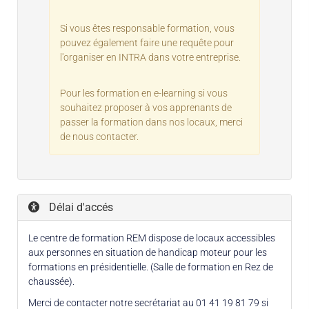
Si vous êtes responsable formation, vous
pouvez également faire une requête pour
l'organiser en INTRA dans votre entreprise.
Pour les formation en e-learning si vous
souhaitez proposer à vos apprenants de
passer la formation dans nos locaux, merci
de nous contacter.
Délai d'accés
Le centre de formation REM dispose de locaux accessibles
aux personnes en situation de handicap moteur pour les
formations en présidentielle. (Salle de formation en Rez de
chaussée).
Merci de contacter notre secrétariat au 01 41 19 81 79 si