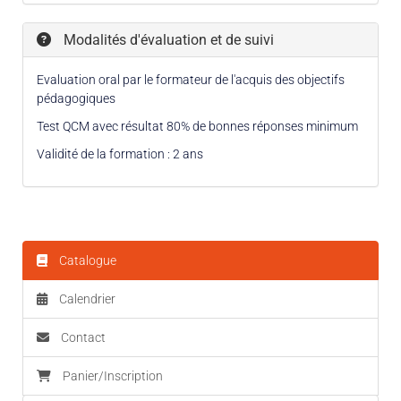
Modalités d'évaluation et de suivi
Evaluation oral par le formateur de l'acquis des objectifs
pédagogiques
Test QCM avec résultat 80% de bonnes réponses minimum
Validité de la formation : 2 ans
Catalogue
Calendrier
Contact
Panier/Inscription