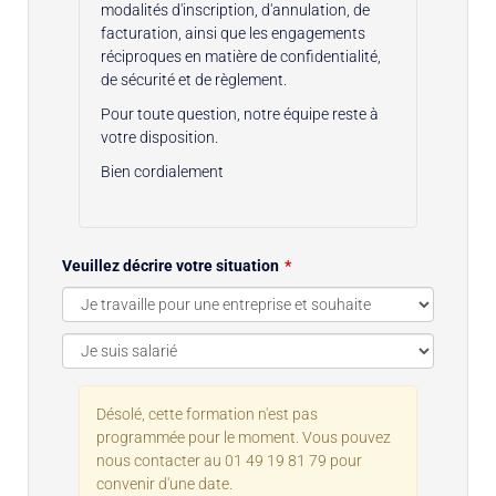
modalités d'inscription, d'annulation, de
facturation, ainsi que les engagements
réciproques en matière de confidentialité,
de sécurité et de règlement.
Pour toute question, notre équipe reste à
votre disposition.
Bien cordialement
Veuillez décrire votre situation
Désolé, cette formation n'est pas
programmée pour le moment. Vous pouvez
nous contacter au 01 49 19 81 79 pour
convenir d'une date.