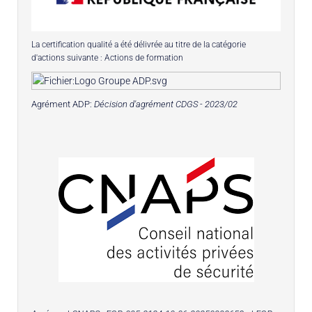
La certification qualité a été délivrée au titre de la catégorie
d'actions suivante : Actions de formation
Agrément ADP:
Décision d'agrément CDGS - 2023/02