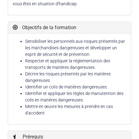
vous êtes en situation d'handicap.
Objectifs de la formation
Sensibiliser les personnels aux risques présentés par
les marchandises dangereuses et développer un
esprit de sécurité et de prévention.
Respecter et appliquer la réglementation des
transports de matières dangereuses.
Décrire les risques présentés par les matières
dangereuses.
Identifier un colis de matières dangereuses.
Identifier et appliquer les règles de manutention des
colis en matières dangereuses.
Mettre en œuvre les mesures à prendre en cas
d'accident
Prérequis