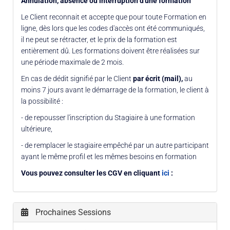
Annulation, absence ou interruption d'une formation
Le Client reconnait et accepte que pour toute Formation en
ligne, dès lors que les codes d'accès ont été communiqués,
il ne peut se rétracter, et le prix de la formation est
entièrement dû. Les formations doivent être réalisées sur
une période maximale de 2 mois.
En cas de dédit signifié par le Client
par écrit (mail),
au
moins 7 jours avant le démarrage de la formation, le client à
la possibilité :
- de repousser l'inscription du Stagiaire à une formation
ultérieure,
- de remplacer le stagiaire empêché par un autre participant
ayant le même profil et les mêmes besoins en formation
Vous pouvez consulter les CGV en cliquant
ici
:
Prochaines Sessions