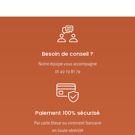
Besoin de conseil ?
Notre équipe vous accompagne
01 49 19 81 79
Paiement 100% sécurisé
Par carte bleue ou virement bancaire
en toute sérénité