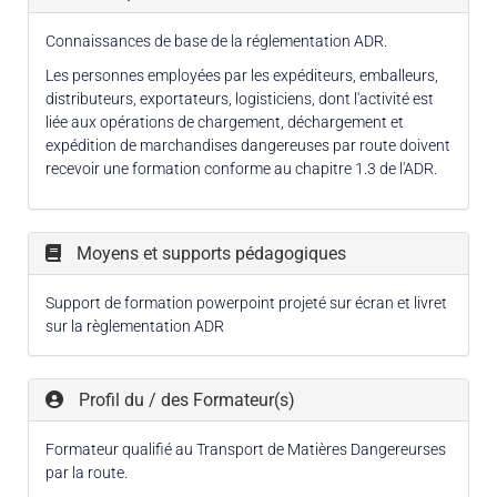
Connaissances de base de la réglementation ADR.
Les personnes employées par les expéditeurs, emballeurs,
distributeurs, exportateurs, logisticiens, dont l'activité est
liée aux opérations de chargement, déchargement et
expédition de marchandises dangereuses par route doivent
recevoir une formation conforme au chapitre 1.3 de l'ADR.
Moyens et supports pédagogiques
Support de formation powerpoint projeté sur écran et livret
sur la règlementation ADR
Profil du / des Formateur(s)
Formateur qualifié au Transport de Matières Dangereurses
par la route.