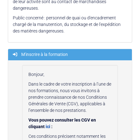
de leur activité sont au contact de marchandises
dangereuses.
Public concerné : personnel de quai ou d'encadrement
chargé de la manutention, du stockage et de l'expédition
des matières dangereuses.
M'inscrire à la formation
Bonjour,
Dans le cadre de votre inscription à l’une de
nos formations, nous vous invitons à
prendre connaissance de nos Conditions
Générales de Vente (CGV), applicables à
l’ensemble de nos prestations.
Vous pouvez consulter les CGV en
cliquant
ici
:
Ces conditions précisent notamment les