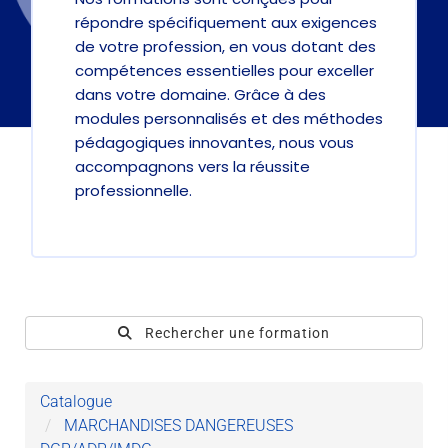
répondre spécifiquement aux exigences
de votre profession, en vous dotant des
compétences essentielles pour exceller
dans votre domaine. Grâce à des
modules personnalisés et des méthodes
pédagogiques innovantes, nous vous
accompagnons vers la réussite
professionnelle.
Rechercher une formation
Catalogue
MARCHANDISES DANGEREUSES