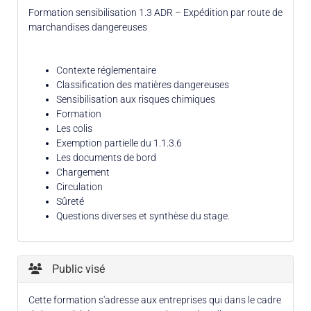
Formation sensibilisation 1.3 ADR – Expédition par route de
marchandises dangereuses
Contexte réglementaire
Classification des matières dangereuses
Sensibilisation aux risques chimiques
Formation
Les colis
Exemption partielle du 1.1.3.6
Les documents de bord
Chargement
Circulation
Sûreté
Questions diverses et synthèse du stage.
Public visé
Cette formation s'adresse aux entreprises qui dans le cadre