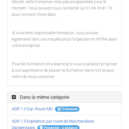
Désolé, cette formation n'est pas programmée pour le
moment. Vous pouvez nous contacter au 01 49 19 81 79
pour convenir d'une date.
Si vous êtes responsable formation, vous pouvez
également faire une requête pour l'organiser en INTRA dans
votre entreprise.
Pour les formation en e-learning si vous souhaitez proposer
à vos apprenants de passer la formation dans nos locaux,
merci de nous contacter.
Dans la même catégorie
ADR 1.3 Exp. Route MD
Présentiel
ADR 1.3 Expédition par route de Marchandises
Dangereuses
Présentiel / à distance