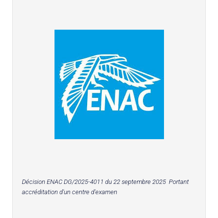
Décision ENAC DG/2025-4011 du 22 septembre 2025 Portant
accréditation d'un centre d'examen