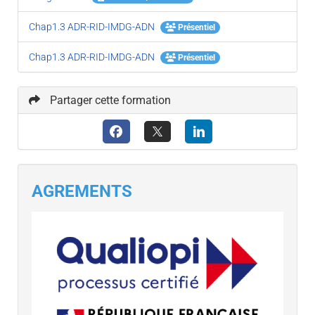
Chap1.3 ADR-RID-IMDG-ADN
Présentiel
Chap1.3 ADR-RID-IMDG-ADN
Présentiel
Partager cette formation
AGREMENTS